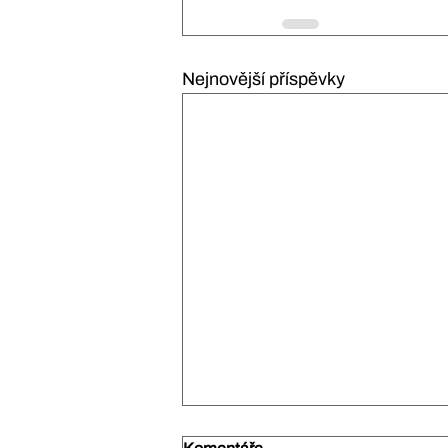
Nejnovější příspěvky