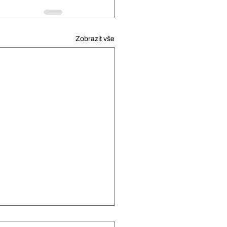
Zobrazit vše