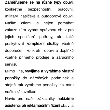
Zaměřujeme se na různé typy obuvi
,
konkrétně bezpečnostní, pracovní,
military, hasičské a outdoorové obuvi.
Naším cílem je nejen pomáhat
zákazníkům vybrat správnou obuv pro
jejich specifické potřeby, ale také
poskytovat
komplexní služby
, včetně
doporučení konkrétní obuvi a doplňků
včetně přímého prodeje a záručního
servisu.
Mimo jiné,
vyvíjíme a vyrábíme vlastní
ponožky
do náročných podmínek a
stejně tak vyrábíme ponožky na míru
našim zákazníkům.
Navíc pro naše zákazníky
nabízíme
asistenci při reklamačním řízení
obuvi a