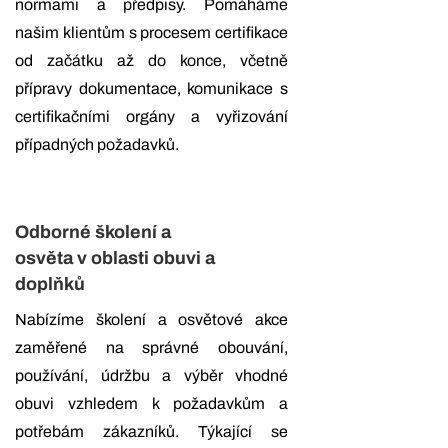
normami a předpisy. Pomáháme
našim klientům s procesem certifikace
od začátku až do konce, včetně
přípravy dokumentace, komunikace s
certifikačními orgány a vyřizování
případných požadavků.
Odborné školení a
osvěta v oblasti obuvi a
doplňků
Nabízíme školení a osvětové akce
zaměřené na správné obouvání,
používání, údržbu a výběr vhodné
obuvi vzhledem k požadavkům a
potřebám zákazníků. Týkající se