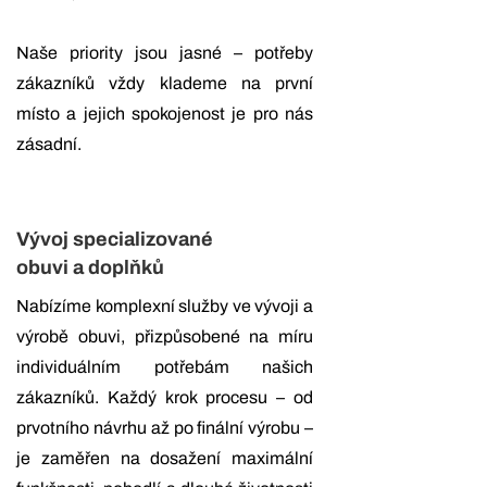
Naše priority jsou jasné – potřeby
zákazníků vždy klademe na první
místo a jejich spokojenost je pro nás
zásadní.
Vývoj specializované
obuvi a doplňků
Nabízíme komplexní služby ve vývoji a
výrobě obuvi, přizpůsobené na míru
individuálním potřebám našich
zákazníků. Každý krok procesu – od
prvotního návrhu až po finální výrobu –
je zaměřen na dosažení maximální