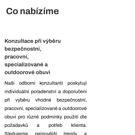
Co nabízíme
Konzultace při výběru
bezpečnostní,
pracovní,
specializované a
outdoorové obuvi
Naši odborní konzultanti poskytují
individuální poradenství a doporučení
při výběru vhodné bezpečnostní,
pracovní, specializované a outdoorové
obuvi pro různé podmínky použití dle
požadavků a potřeb klienta.
Sledujeme nejnovější trendy a