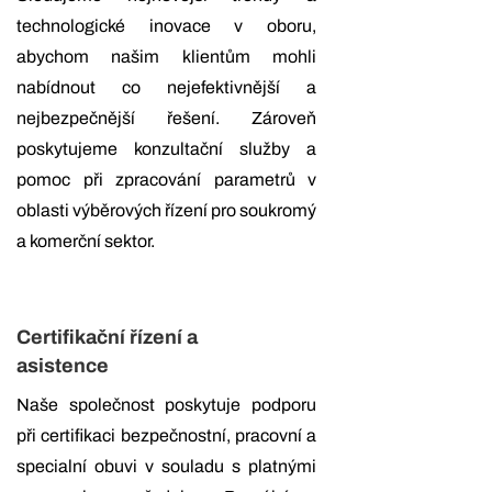
technologické inovace v oboru,
abychom našim klientům mohli
nabídnout co nejefektivnější a
nejbezpečnější řešení. Zároveň
poskytujeme konzultační služby a
pomoc při zpracování parametrů v
oblasti výběrových řízení pro soukromý
a komerční sektor.
Certifikační řízení a
asistence
Naše společnost poskytuje podporu
při certifikaci bezpečnostní, pracovní a
specialní obuvi v souladu s platnými